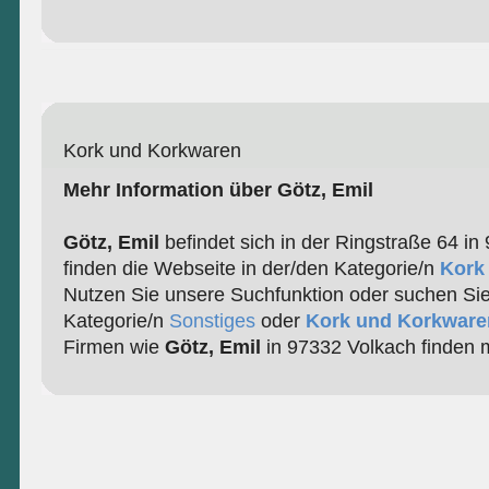
Kork und Korkwaren
Mehr Information über Götz, Emil
Götz, Emil
befindet sich in der Ringstraße 64 in
finden die Webseite in der/den Kategorie/n
Kork
Nutzen Sie unsere Suchfunktion oder suchen Sie
Kategorie/n
Sonstiges
oder
Kork und Korkware
Firmen wie
Götz, Emil
in 97332 Volkach finden 