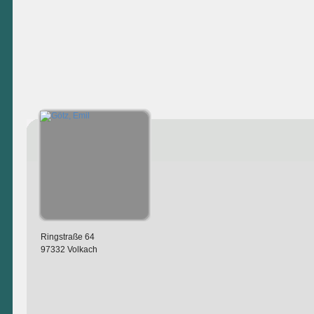
Ringstraße 64
97332 Volkach