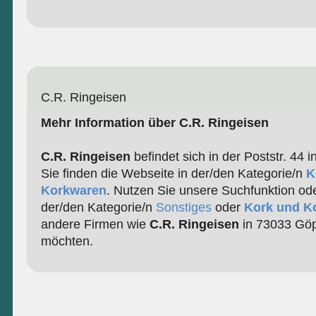
C.R. Ringeisen
Mehr Information über C.R. Ringeisen
C.R. Ringeisen
befindet sich in der Poststr. 44
Sie finden die Webseite in der/den Kategorie/n
K
Korkwaren
. Nutzen Sie unsere Suchfunktion ode
der/den Kategorie/n
Sonstiges
oder
Kork und K
andere Firmen wie
C.R. Ringeisen
in 73033 Göp
möchten.