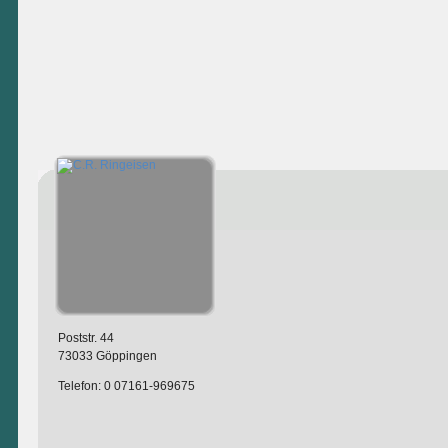
Poststr. 44
73033 Göppingen
Telefon: 0 07161-969675