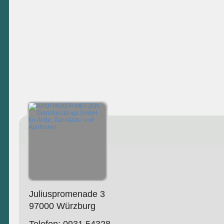
Juliuspromenade 3
97000 Würzburg