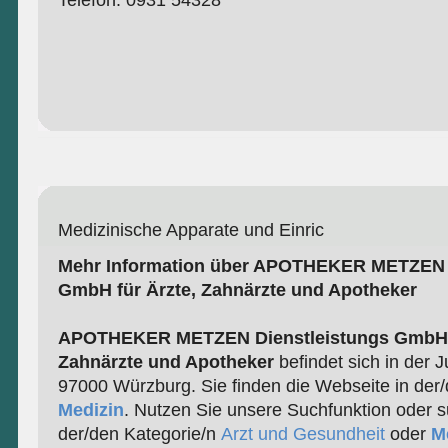
Telefon: 0931 54328
Medizinische Apparate und Einric
Mehr Information über APOTHEKER METZEN D
GmbH für Ärzte, Zahnärzte und Apotheker
APOTHEKER METZEN Dienstleistungs GmbH f
Zahnärzte und Apotheker
befindet sich in der 
97000 Würzburg. Sie finden die Webseite in der/
Medizin
. Nutzen Sie unsere Suchfunktion oder s
der/den Kategorie/n
Arzt und Gesundheit
oder
M