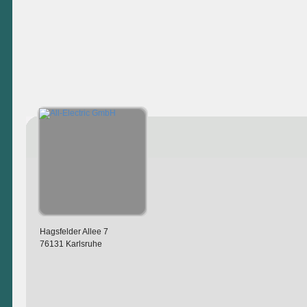
Hagsfelder Allee 7
76131 Karlsruhe