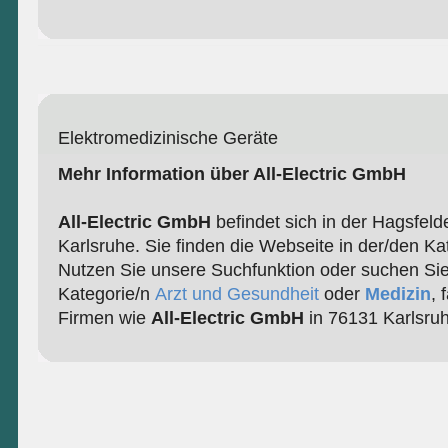
Elektromedizinische Geräte
Mehr Information über All-Electric GmbH
All-Electric GmbH
befindet sich in der Hagsfeld
Karlsruhe. Sie finden die Webseite in der/den Ka
Nutzen Sie unsere Suchfunktion oder suchen Sie
Kategorie/n
Arzt und Gesundheit
oder
Medizin
, 
Firmen wie
All-Electric GmbH
in 76131 Karlsruh