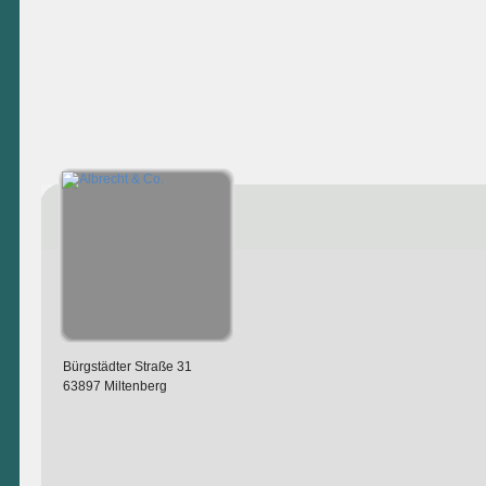
Bürgstädter Straße 31
63897 Miltenberg