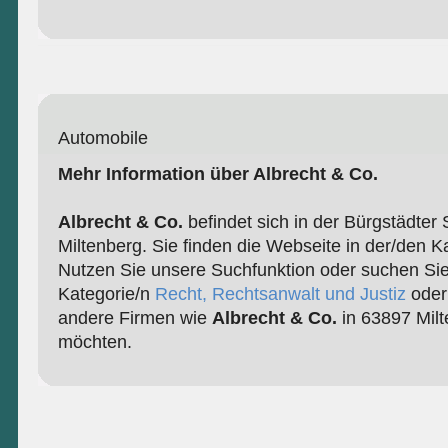
Automobile
Mehr Information über Albrecht & Co.
Albrecht & Co.
befindet sich in der Bürgstädter
Miltenberg. Sie finden die Webseite in der/den K
Nutzen Sie unsere Suchfunktion oder suchen Sie
Kategorie/n
Recht, Rechtsanwalt und Justiz
ode
andere Firmen wie
Albrecht & Co.
in 63897 Milt
möchten.