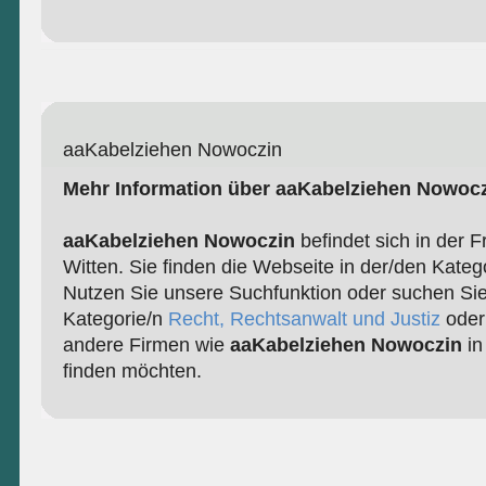
aaKabelziehen Nowoczin
Mehr Information über aaKabelziehen Nowoc
aaKabelziehen Nowoczin
befindet sich in der F
Witten. Sie finden die Webseite in der/den Kateg
Nutzen Sie unsere Suchfunktion oder suchen Sie
Kategorie/n
Recht, Rechtsanwalt und Justiz
ode
andere Firmen wie
aaKabelziehen Nowoczin
in
finden möchten.