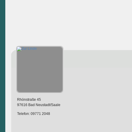
Rhönstraße 45
97616 Bad Neustadt/Saale
Telefon: 09771 2048