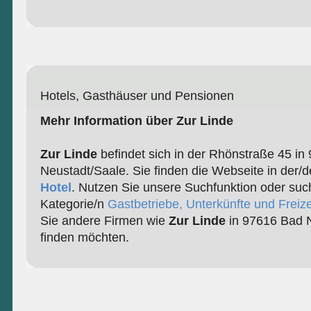
Hotels, Gasthäuser und Pensionen
Mehr Information über Zur Linde
Zur Linde
befindet sich in der Rhönstraße 45 in
Neustadt/Saale. Sie finden die Webseite in der/d
Hotel
. Nutzen Sie unsere Suchfunktion oder suc
Kategorie/n
Gastbetriebe, Unterkünfte und Freize
Sie andere Firmen wie
Zur Linde
in 97616 Bad 
finden möchten.