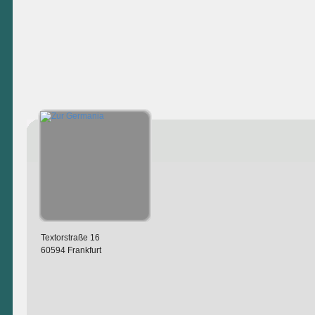
Textorstraße 16
60594 Frankfurt