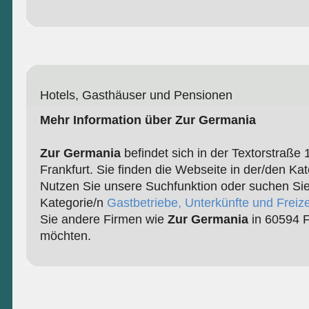
Hotels, Gasthäuser und Pensionen
Mehr Information über Zur Germania
Zur Germania
befindet sich in der Textorstraße 
Frankfurt. Sie finden die Webseite in der/den Ka
Nutzen Sie unsere Suchfunktion oder suchen Sie
Kategorie/n
Gastbetriebe, Unterkünfte und Freize
Sie andere Firmen wie
Zur Germania
in 60594 F
möchten.