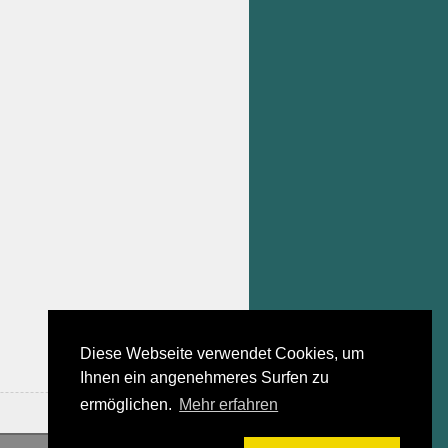
Diese Webseite verwendet Cookies, um
Ihnen ein angenehmeres Surfen zu
ermöglichen.
Mehr erfahren