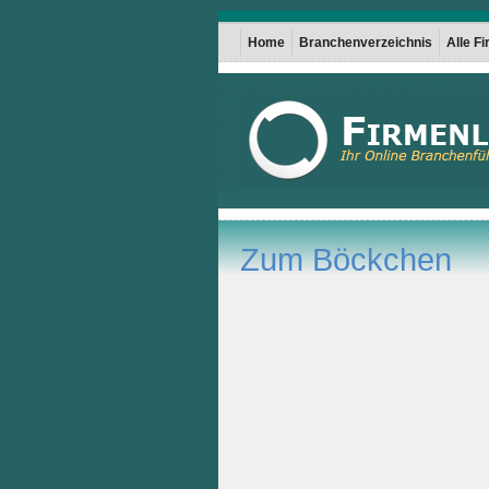
Home
Branchenverzeichnis
Alle F
Zum Böckchen