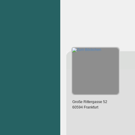
Große Rittergasse 52
60594 Frankfurt