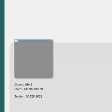
Oderstraße 1
35260 Stadtallendorf
Telefon: 06428 3028