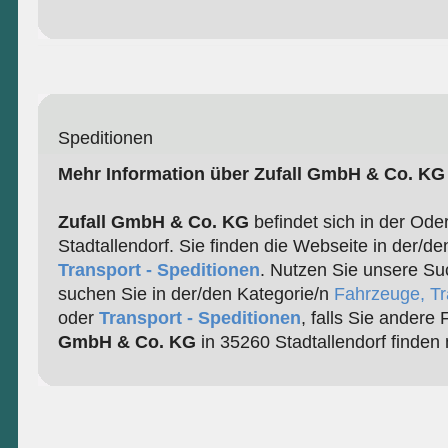
Speditionen
Mehr Information über Zufall GmbH & Co. KG
Zufall GmbH & Co. KG
befindet sich in der Ode
Stadtallendorf. Sie finden die Webseite in der/de
Transport - Speditionen
. Nutzen Sie unsere Su
suchen Sie in der/den Kategorie/n
Fahrzeuge, Tr
oder
Transport - Speditionen
, falls Sie andere
GmbH & Co. KG
in 35260 Stadtallendorf finden