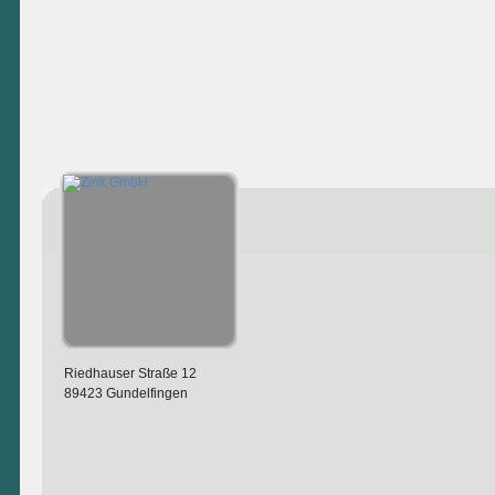
Riedhauser Straße 12
89423 Gundelfingen