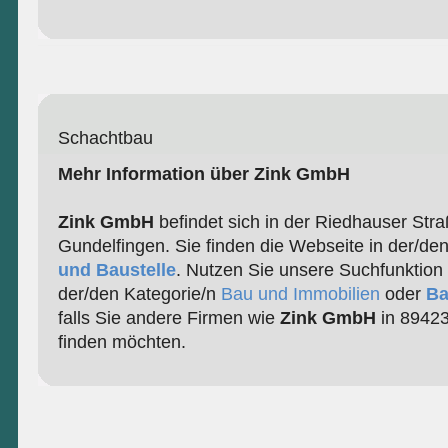
Schachtbau
Mehr Information über Zink GmbH
Zink GmbH
befindet sich in der Riedhauser Str
Gundelfingen. Sie finden die Webseite in der/de
und Baustelle
. Nutzen Sie unsere Suchfunktion 
der/den Kategorie/n
Bau und Immobilien
oder
Ba
falls Sie andere Firmen wie
Zink GmbH
in 89423
finden möchten.