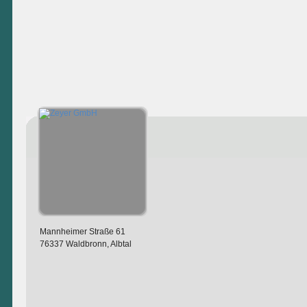
Mannheimer Straße 61
76337 Waldbronn, Albtal