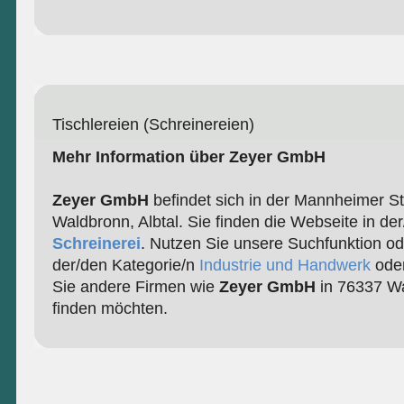
Tischlereien (Schreinereien)
Mehr Information über Zeyer GmbH
Zeyer GmbH
befindet sich in der Mannheimer S
Waldbronn, Albtal. Sie finden die Webseite in de
Schreinerei
. Nutzen Sie unsere Suchfunktion od
der/den Kategorie/n
Industrie und Handwerk
ode
Sie andere Firmen wie
Zeyer GmbH
in 76337 Wa
finden möchten.