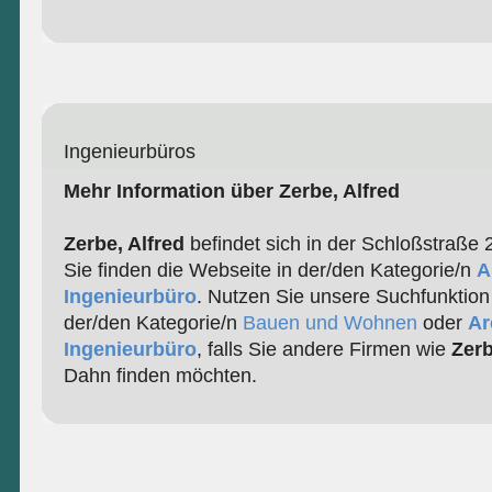
Ingenieurbüros
Mehr Information über Zerbe, Alfred
Zerbe, Alfred
befindet sich in der Schloßstraße 
Sie finden die Webseite in der/den Kategorie/n
A
Ingenieurbüro
. Nutzen Sie unsere Suchfunktion
der/den Kategorie/n
Bauen und Wohnen
oder
Ar
Ingenieurbüro
, falls Sie andere Firmen wie
Zerb
Dahn finden möchten.