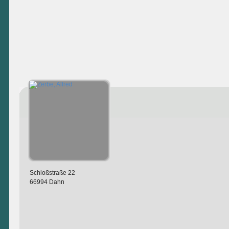
Schloßstraße 22
66994 Dahn