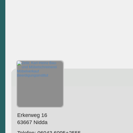
Erkerweg 16
63667 Nidda