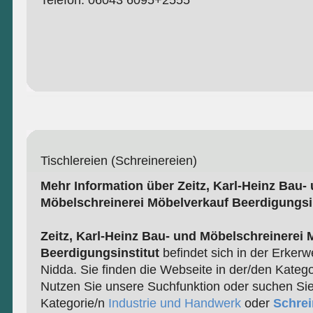
Telefon: 06043 6095+2555
Tischlereien (Schreinereien)
Mehr Information über Zeitz, Karl-Heinz Bau-
Möbelschreinerei Möbelverkauf Beerdigungsin
Zeitz, Karl-Heinz Bau- und Möbelschreinerei 
Beerdigungsinstitut
befindet sich in der Erker
Nidda. Sie finden die Webseite in der/den Kateg
Nutzen Sie unsere Suchfunktion oder suchen Sie
Kategorie/n
Industrie und Handwerk
oder
Schrei