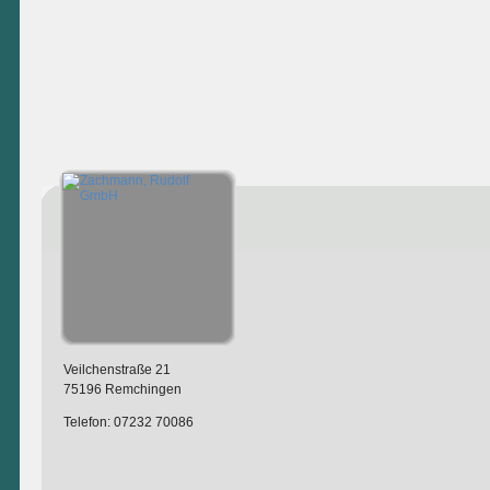
Veilchenstraße 21
75196 Remchingen
Telefon: 07232 70086