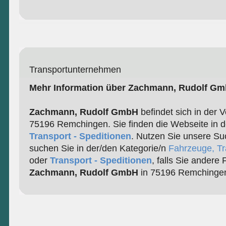
Transportunternehmen
Mehr Information über Zachmann, Rudolf G
Zachmann, Rudolf GmbH
befindet sich in der V
75196 Remchingen. Sie finden die Webseite in d
Transport - Speditionen
. Nutzen Sie unsere Su
suchen Sie in der/den Kategorie/n
Fahrzeuge, Tr
oder
Transport - Speditionen
, falls Sie andere
Zachmann, Rudolf GmbH
in 75196 Remchingen