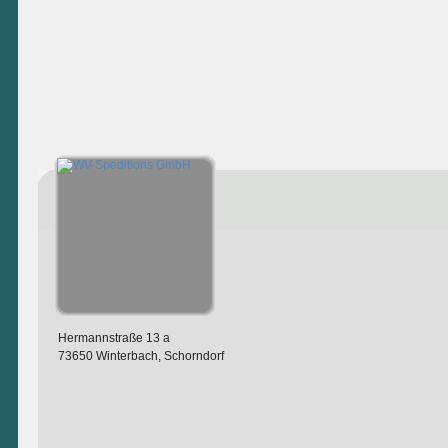
Hermannstraße 13 a
73650 Winterbach, Schorndorf