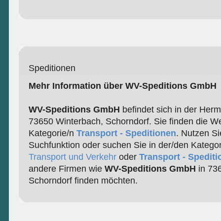
Speditionen
Mehr Information über WV-Speditions GmbH
WV-Speditions GmbH
befindet sich in der Herm
73650 Winterbach, Schorndorf. Sie finden die We
Kategorie/n
Transport - Speditionen
. Nutzen Si
Suchfunktion oder suchen Sie in der/den Katego
Transport und Verkehr
oder
Transport - Spedit
andere Firmen wie
WV-Speditions GmbH
in 73
Schorndorf finden möchten.