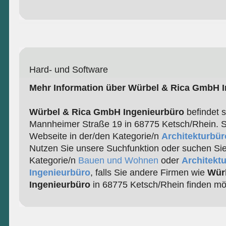
Hard- und Software
Mehr Information über Würbel & Rica GmbH 
Würbel & Rica GmbH Ingenieurbüro
befindet s
Mannheimer Straße 19 in 68775 Ketsch/Rhein. Si
Webseite in der/den Kategorie/n
Architekturbür
Nutzen Sie unsere Suchfunktion oder suchen Sie
Kategorie/n
Bauen und Wohnen
oder
Architektu
Ingenieurbüro
, falls Sie andere Firmen wie
Wür
Ingenieurbüro
in 68775 Ketsch/Rhein finden mö