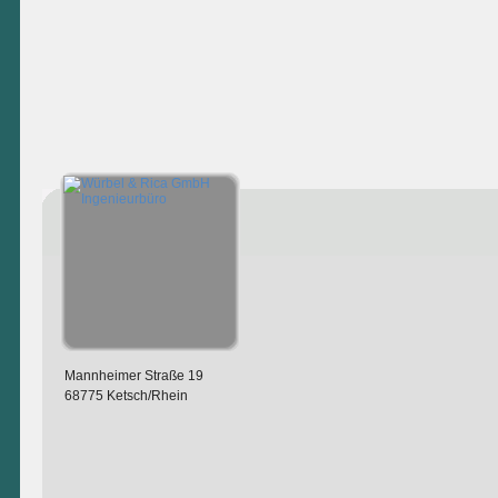
Mannheimer Straße 19
68775 Ketsch/Rhein