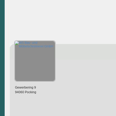
Gewerbering 9
94060 Pocking