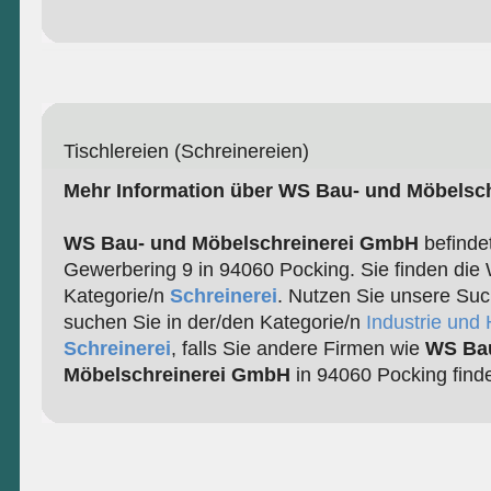
Tischlereien (Schreinereien)
Mehr Information über WS Bau- und Möbelsc
WS Bau- und Möbelschreinerei GmbH
befindet
Gewerbering 9 in 94060 Pocking. Sie finden die 
Kategorie/n
Schreinerei
. Nutzen Sie unsere Suc
suchen Sie in der/den Kategorie/n
Industrie und
Schreinerei
, falls Sie andere Firmen wie
WS Ba
Möbelschreinerei GmbH
in 94060 Pocking find