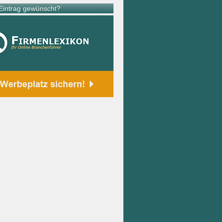
intrag gewünscht?