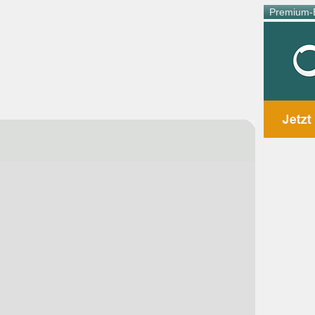
Premium-E