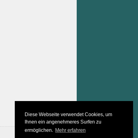
Diese Webseite verwendet Cookies, um
Ihnen ein angenehmeres Surfen zu
ermöglichen.
Mehr erfahren