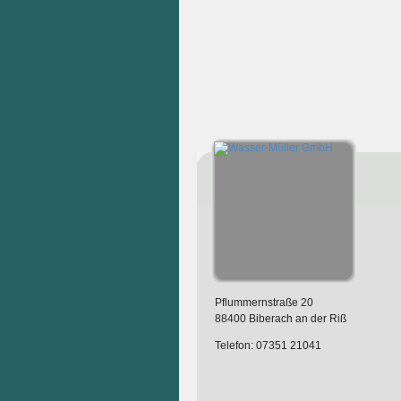
Pflummernstraße 20
88400 Biberach an der Riß
Telefon: 07351 21041