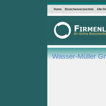
Home
Branchenverzeichnis
Alle F
Wasser-Müller 