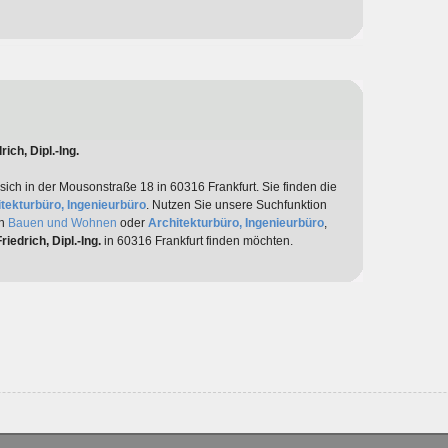
ich, Dipl.-Ing.
sich in der Mousonstraße 18 in 60316 Frankfurt. Sie finden die
tekturbüro, Ingenieurbüro
. Nutzen Sie unsere Suchfunktion
/n
Bauen und Wohnen
oder
Architekturbüro, Ingenieurbüro
,
riedrich, Dipl.-Ing.
in 60316 Frankfurt finden möchten.