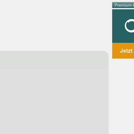
Premium-E