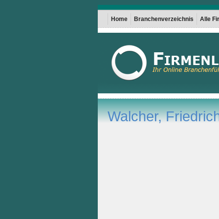
Home
Branchenverzeichnis
Alle F
Walcher, Friedrich