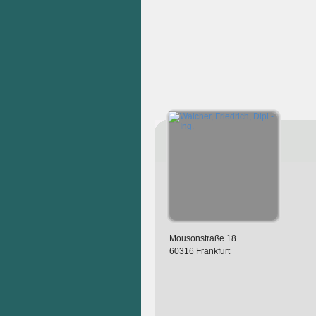
Mousonstraße 18
60316 Frankfurt