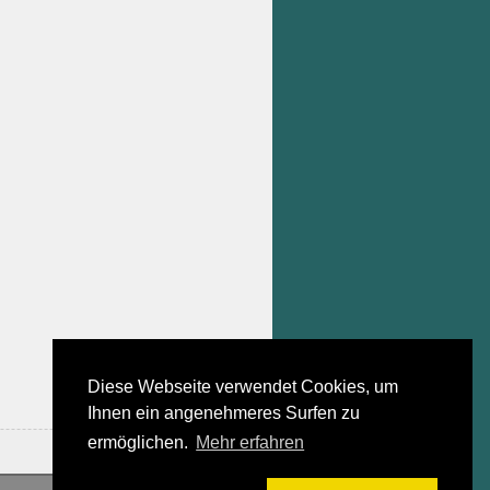
Diese Webseite verwendet Cookies, um
Ihnen ein angenehmeres Surfen zu
ermöglichen.
Mehr erfahren