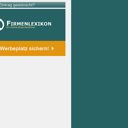
intrag gewünscht?