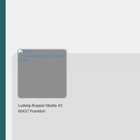
Ludwig-Ruppel-Straße 43
60437 Frankfurt