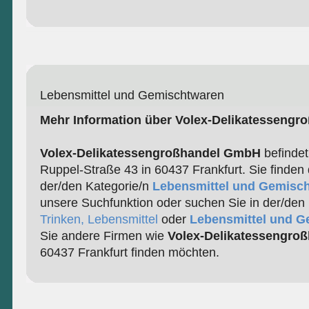
Lebensmittel und Gemischtwaren
Mehr Information über Volex-Delikatesseng
Volex-Delikatessengroßhandel GmbH
befindet
Ruppel-Straße 43 in 60437 Frankfurt. Sie finden 
der/den Kategorie/n
Lebensmittel und Gemisc
unsere Suchfunktion oder suchen Sie in der/den
Trinken, Lebensmittel
oder
Lebensmittel und 
Sie andere Firmen wie
Volex-Delikatessengro
60437 Frankfurt finden möchten.