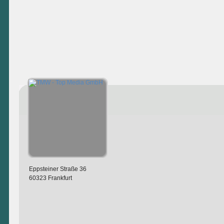
Eppsteiner Straße 36
60323 Frankfurt