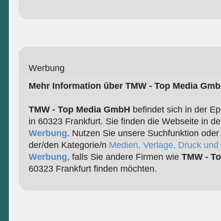
Werbung
Mehr Information über TMW - Top Media Gm
TMW - Top Media GmbH
befindet sich in der E
in 60323 Frankfurt. Sie finden die Webseite in d
Werbung
. Nutzen Sie unsere Suchfunktion oder
der/den Kategorie/n
Medien, Verlage, Druck und 
Werbung
, falls Sie andere Firmen wie
TMW - T
60323 Frankfurt finden möchten.