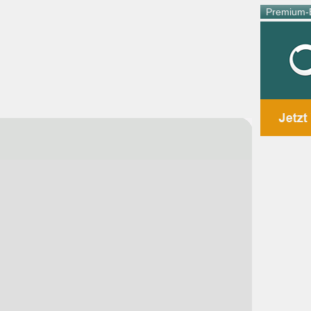
Premium-E