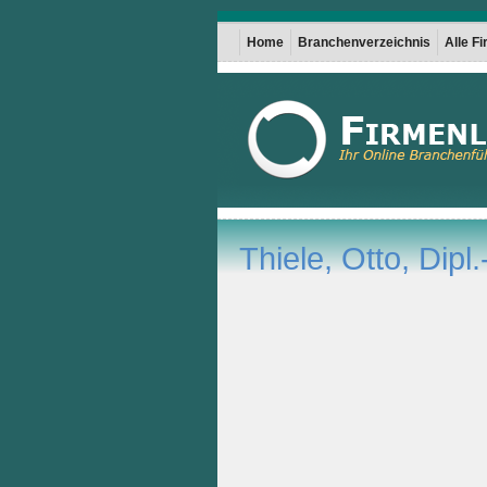
Home
Branchenverzeichnis
Alle F
Thiele, Otto, Dipl.