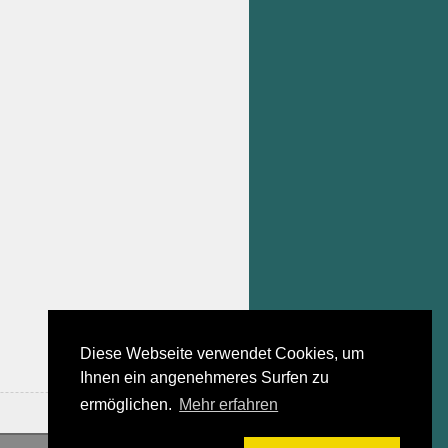
Diese Webseite verwendet Cookies, um
Ihnen ein angenehmeres Surfen zu
ermöglichen.
Mehr erfahren