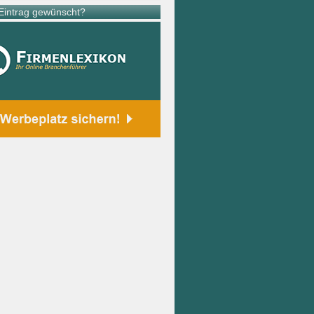
intrag gewünscht?