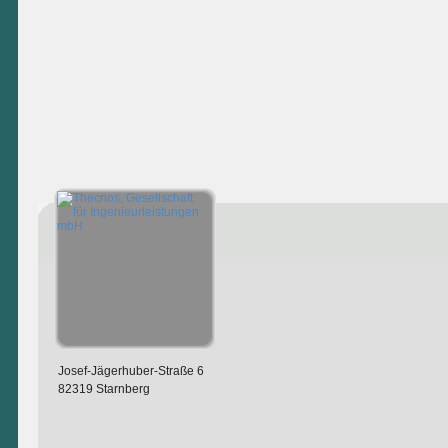
Josef-Jägerhuber-Straße 6
82319 Starnberg