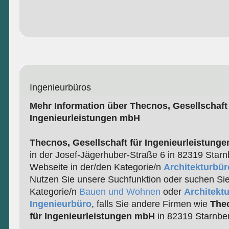
Ingenieurbüros
Mehr Information über Thecnos, Gesellschaft 
Ingenieurleistungen mbH
Thecnos, Gesellschaft für Ingenieurleistung
in der Josef-Jägerhuber-Straße 6 in 82319 Starnb
Webseite in der/den Kategorie/n
Architekturbür
Nutzen Sie unsere Suchfunktion oder suchen Sie
Kategorie/n
Bauen und Wohnen
oder
Architektu
Ingenieurbüro
, falls Sie andere Firmen wie
Thec
für Ingenieurleistungen mbH
in 82319 Starnber