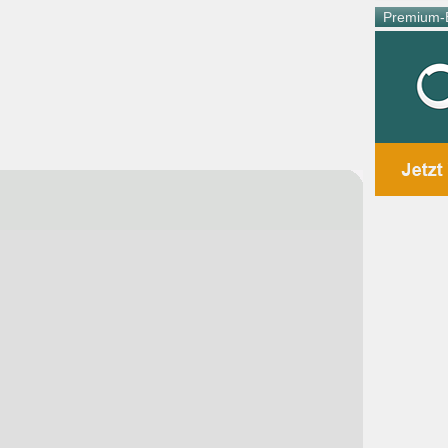
Premium-E