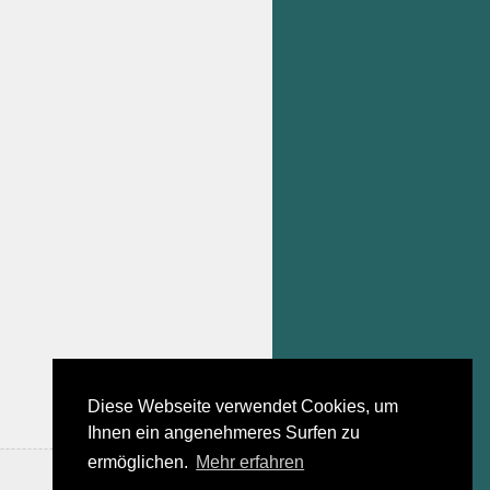
Diese Webseite verwendet Cookies, um
Ihnen ein angenehmeres Surfen zu
ermöglichen.
Mehr erfahren