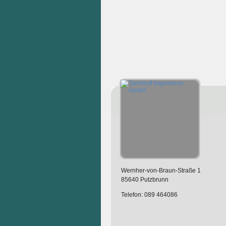
Wernher-von-Braun-Straße 1
85640 Putzbrunn
Telefon: 089 464086