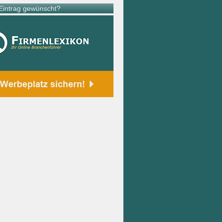
intrag gewünscht?