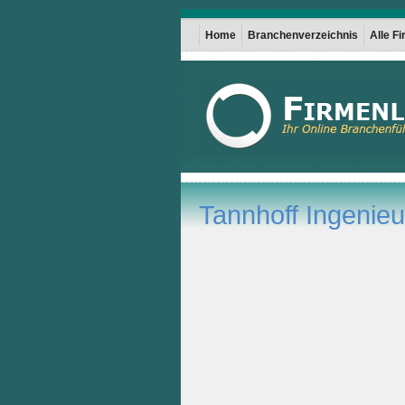
Home
Branchenverzeichnis
Alle F
Tannhoff Ingeni