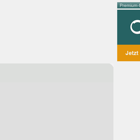
Premium-E