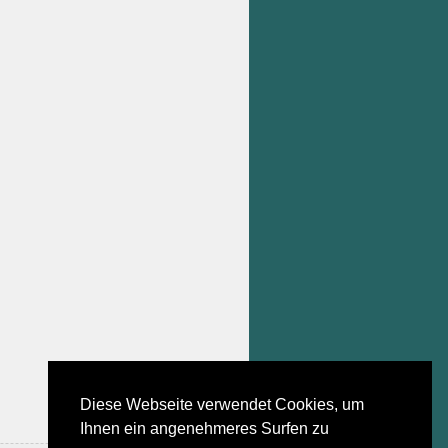
Diese Webseite verwendet Cookies, um
Ihnen ein angenehmeres Surfen zu