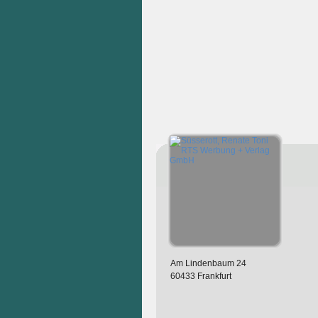
Am Lindenbaum 24
60433 Frankfurt