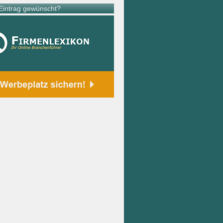
intrag gewünscht?