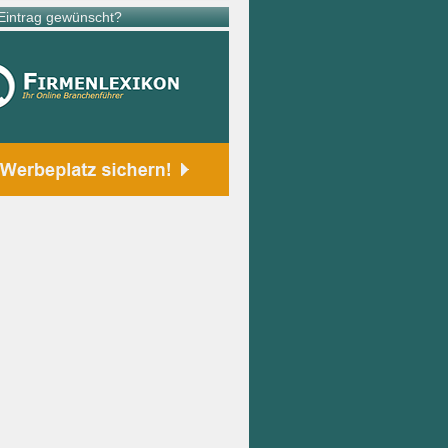
intrag gewünscht?