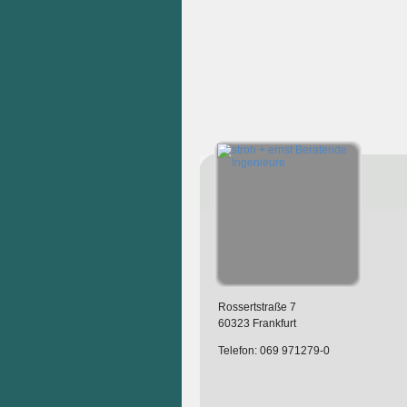
Rossertstraße 7
60323 Frankfurt
Telefon: 069 971279-0