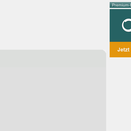
Premium-E