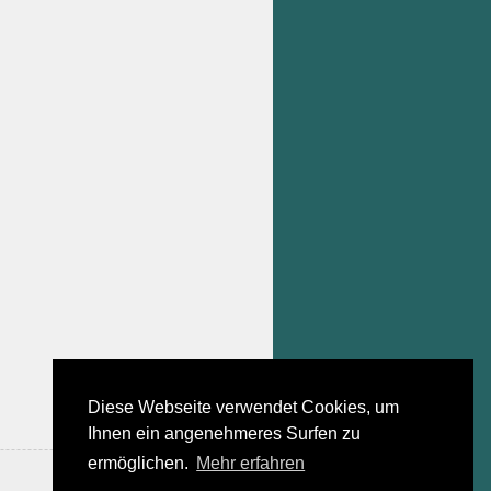
Diese Webseite verwendet Cookies, um
Ihnen ein angenehmeres Surfen zu
ermöglichen.
Mehr erfahren