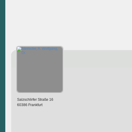
Salzschlirfer Straße 16
60386 Frankfurt