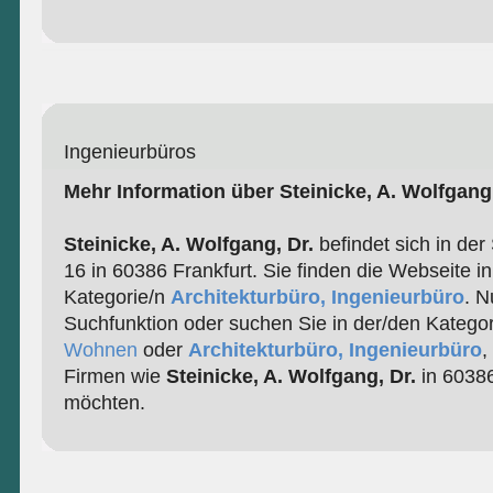
Ingenieurbüros
Mehr Information über Steinicke, A. Wolfgang,
Steinicke, A. Wolfgang, Dr.
befindet sich in der 
16 in 60386 Frankfurt. Sie finden die Webseite i
Kategorie/n
Architekturbüro, Ingenieurbüro
. N
Suchfunktion oder suchen Sie in der/den Katego
Wohnen
oder
Architekturbüro, Ingenieurbüro
,
Firmen wie
Steinicke, A. Wolfgang, Dr.
in 60386
möchten.