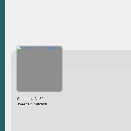
Goethestraße 52
35447 Reiskirchen