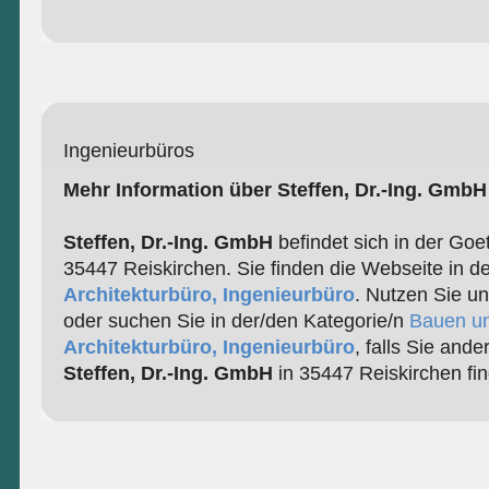
Ingenieurbüros
Mehr Information über Steffen, Dr.-Ing. GmbH
Steffen, Dr.-Ing. GmbH
befindet sich in der Goe
35447 Reiskirchen. Sie finden die Webseite in d
Architekturbüro, Ingenieurbüro
. Nutzen Sie u
oder suchen Sie in der/den Kategorie/n
Bauen u
Architekturbüro, Ingenieurbüro
, falls Sie and
Steffen, Dr.-Ing. GmbH
in 35447 Reiskirchen fi