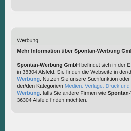
Werbung
Mehr Information über Spontan-Werbung G
Spontan-Werbung GmbH
befindet sich in der E
in 36304 Alsfeld. Sie finden die Webseite in der/
Werbung
. Nutzen Sie unsere Suchfunktion oder
der/den Kategorie/n
Medien, Verlage, Druck und 
Werbung
, falls Sie andere Firmen wie
Spontan
36304 Alsfeld finden möchten.