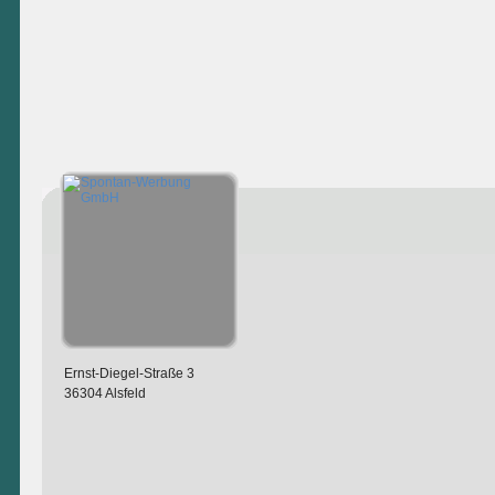
Ernst-Diegel-Straße 3
36304 Alsfeld