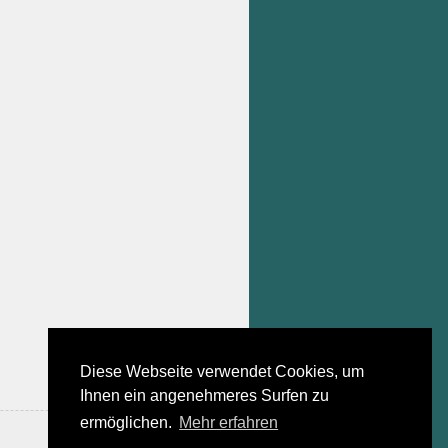
Diese Webseite verwendet Cookies, um
Ihnen ein angenehmeres Surfen zu
ermöglichen.
Mehr erfahren