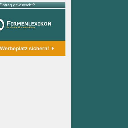
intrag gewünscht?