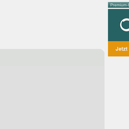
Premium-E