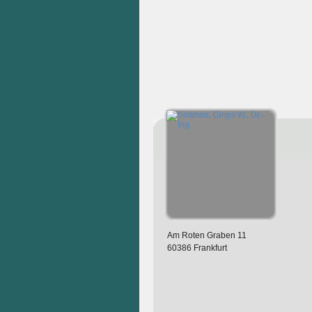
Am Roten Graben 11
60386 Frankfurt