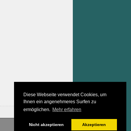
Diese Webseite verwendet Cookies, um
Ihnen ein angenehmeres Surfen zu
ermöglichen.
Mehr erfahren
Nicht akzeptieren
Akzeptieren