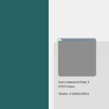
Karl-Liebknecht-Platz 3
07973 Greiz
Telefon: 0 03661/458-0