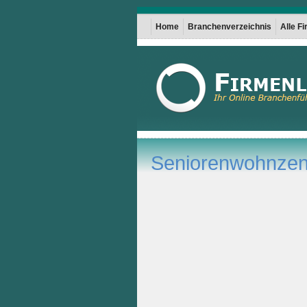
Home
Branchenverzeichnis
Alle F
Seniorenwohnzen