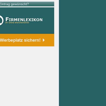
intrag gewünscht?