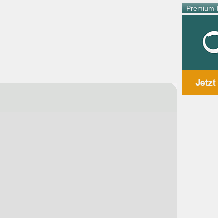
Premium-E