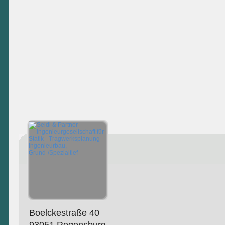
Boelckestraße 40