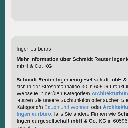
Ingenieurbüros
Mehr Information über Schmidt Reuter Ingeni
mbH & Co. KG
Schmidt Reuter Ingenieurgesellschaft mbH &
sich in der Stresemannallee 30 in 60596 Frankfurt
Webseite in der/den Kategorie/n
Architekturbür
Nutzen Sie unsere Suchfunktion oder suchen Sie
Kategorie/n
Bauen und Wohnen
oder
Architektu
Ingenieurbüro
, falls Sie andere Firmen wie
Sch
Ingenieurgesellschaft mbH & Co. KG
in 60596 
möchten.