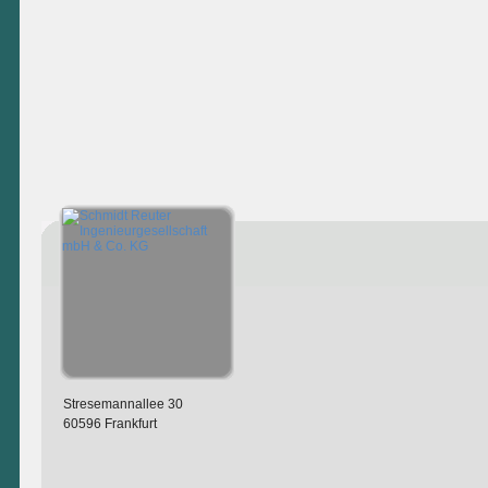
Stresemannallee 30
60596 Frankfurt