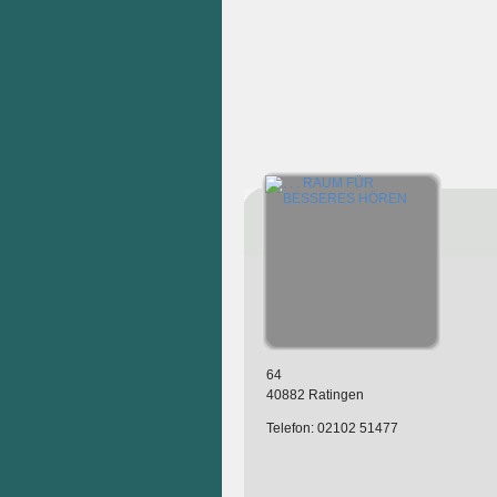
64
40882 Ratingen
Telefon: 02102 51477