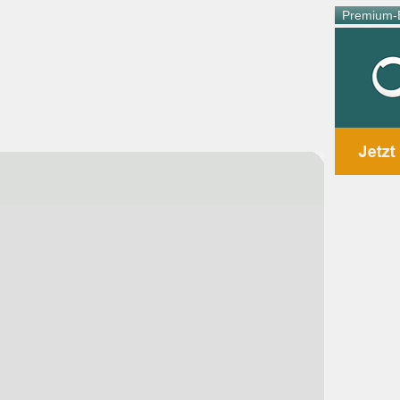
Premium-E