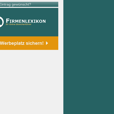
intrag gewünscht?