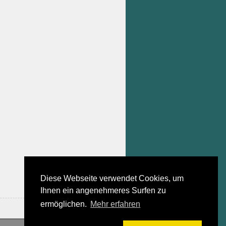
Diese Webseite verwendet Cookies, um
Ihnen ein angenehmeres Surfen zu
ermöglichen.
Mehr erfahren