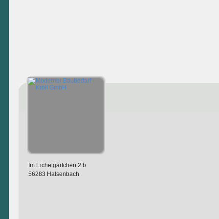
Im Eichelgärtchen 2 b
56283 Halsenbach