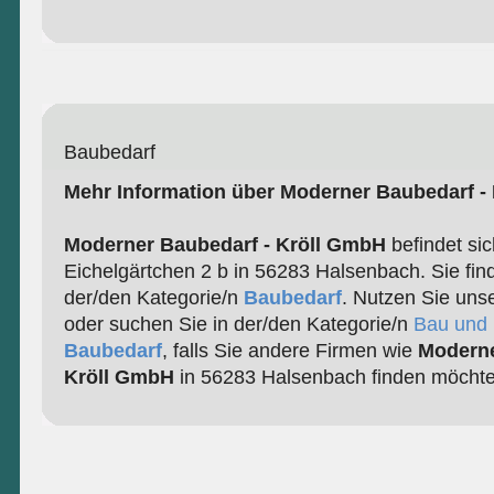
Baubedarf
Mehr Information über Moderner Baubedarf -
Moderner Baubedarf - Kröll GmbH
befindet sic
Eichelgärtchen 2 b in 56283 Halsenbach. Sie fin
der/den Kategorie/n
Baubedarf
. Nutzen Sie uns
oder suchen Sie in der/den Kategorie/n
Bau und 
Baubedarf
, falls Sie andere Firmen wie
Moderne
Kröll GmbH
in 56283 Halsenbach finden möchte