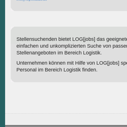
Stellensuchenden bietet LOG[jobs] das geeignete
einfachen und unkomplizierten Suche von pass
Stellenangeboten im Bereich Logistik.
Unternehmen können mit Hilfe von LOG[jobs] spez
Personal im Bereich Logistik finden.