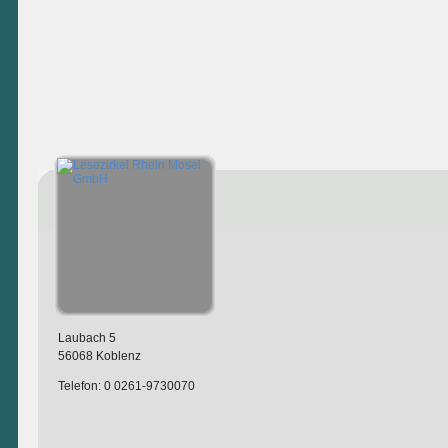
Laubach 5
56068 Koblenz
Telefon: 0 0261-9730070