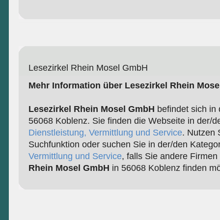
Lesezirkel Rhein Mosel GmbH
Mehr Information über Lesezirkel Rhein Mos
Lesezirkel Rhein Mosel GmbH
befindet sich in
56068 Koblenz. Sie finden die Webseite in der/d
Dienstleistung, Vermittlung und Service
. Nutzen 
Suchfunktion oder suchen Sie in der/den Katego
Vermittlung und Service
, falls Sie andere Firmen
Rhein Mosel GmbH
in 56068 Koblenz finden mö