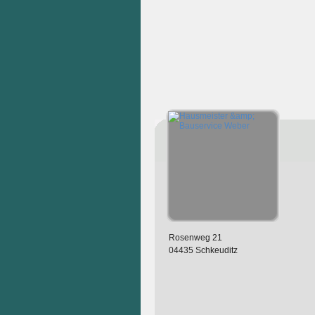
Rosenweg 21
04435 Schkeuditz