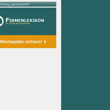
intrag gewünscht?