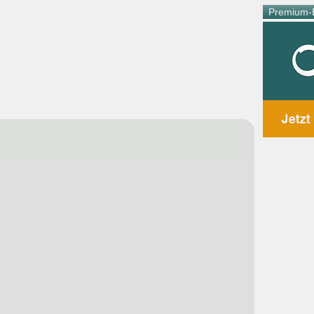
Premium-E