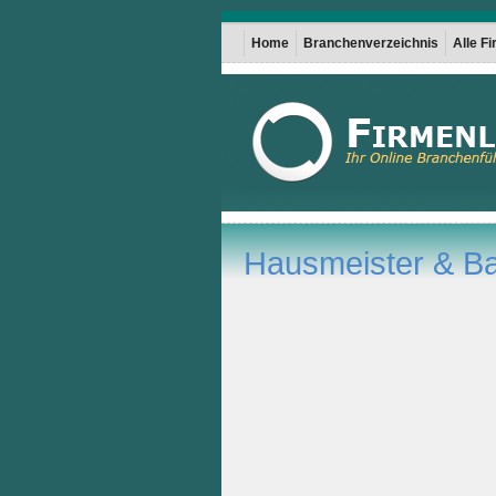
Home
Branchenverzeichnis
Alle F
Hausmeister & B