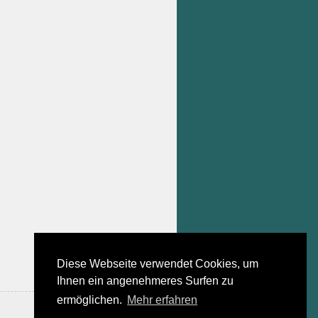
Diese Webseite verwendet Cookies, um
Ihnen ein angenehmeres Surfen zu
ermöglichen.
Mehr erfahren