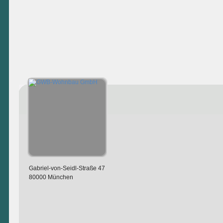
Gabriel-von-Seidl-Straße 47
80000 München