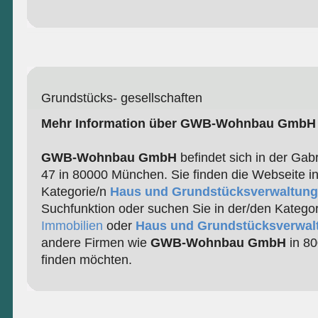
Grundstücks- gesellschaften
Mehr Information über GWB-Wohnbau GmbH
GWB-Wohnbau GmbH
befindet sich in der Gab
47 in 80000 München. Sie finden die Webseite i
Kategorie/n
Haus und Grundstücksverwaltung
Suchfunktion oder suchen Sie in der/den Katego
Immobilien
oder
Haus und Grundstücksverwal
andere Firmen wie
GWB-Wohnbau GmbH
in 8
finden möchten.