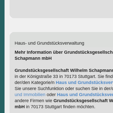
Haus- und Grundstücksverwaltung
Mehr Information über Grundstücksgesellsch
Schapmann mbH
Grundstücksgesellschaft Wilhelm Schapma
in der Königstraße 33 in 70173 Stuttgart. Sie fin
der/den Kategorie/n
Haus und Grundstücksver
Sie unsere Suchfunktion oder suchen Sie in der
und Immobilien
oder
Haus und Grundstücksve
andere Firmen wie
Grundstücksgesellschaft 
mbH
in 70173 Stuttgart finden möchten.