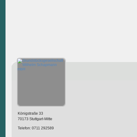
Königstraße 33
70173 Stuttgart-Mitte
Telefon: 0711 292589