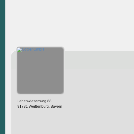
Lehenwiesenweg 88
91781 Weißenburg, Bayern