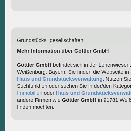
Grundstücks- gesellschaften
Mehr Information über Göttler GmbH
Göttler GmbH
befindet sich in der Lehenwiesen
Weißenburg, Bayern. Sie finden die Webseite in 
Haus und Grundstücksverwaltung
. Nutzen Si
Suchfunktion oder suchen Sie in der/den Katego
Immobilien
oder
Haus und Grundstücksverwal
andere Firmen wie
Göttler GmbH
in 91781 Weiß
finden möchten.