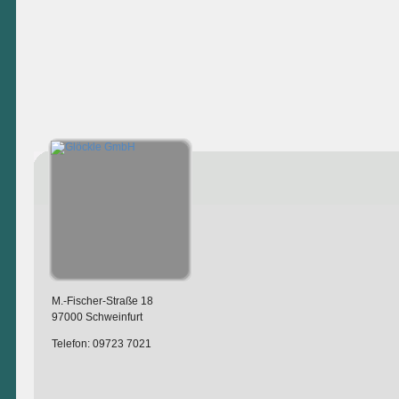
M.-Fischer-Straße 18
97000 Schweinfurt
Telefon: 09723 7021