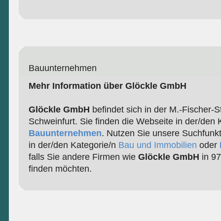
Bauunternehmen
Mehr Information über Glöckle GmbH
Glöckle GmbH
befindet sich in der M.-Fischer-
Schweinfurt. Sie finden die Webseite in der/den 
Bauunternehmen
. Nutzen Sie unsere Suchfunk
in der/den Kategorie/n
Bau und Immobilien
oder
falls Sie andere Firmen wie
Glöckle GmbH
in 97
finden möchten.