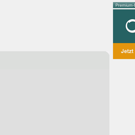
Premium-E