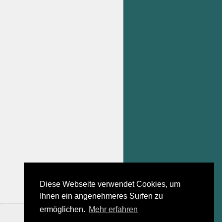
Diese Webseite verwendet Cookies, um
Ihnen ein angenehmeres Surfen zu
ermöglichen.
Mehr erfahren