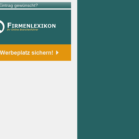
intrag gewünscht?