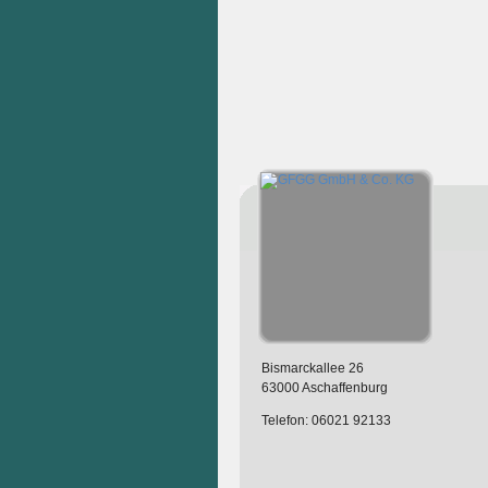
Bismarckallee 26
63000 Aschaffenburg
Telefon: 06021 92133