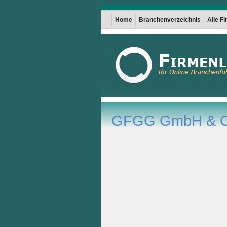
Home
Branchenverzeichnis
Alle F
GFGG GmbH & C