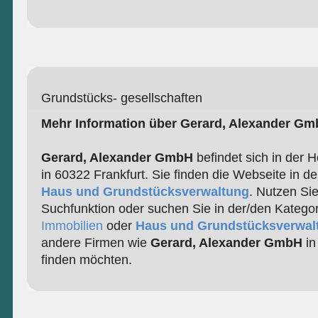
Grundstücks- gesellschaften
Mehr Information über Gerard, Alexander G
Gerard, Alexander GmbH
befindet sich in der 
in 60322 Frankfurt. Sie finden die Webseite in d
Haus und Grundstücksverwaltung
. Nutzen Si
Suchfunktion oder suchen Sie in der/den Katego
Immobilien
oder
Haus und Grundstücksverwal
andere Firmen wie
Gerard, Alexander GmbH
in
finden möchten.