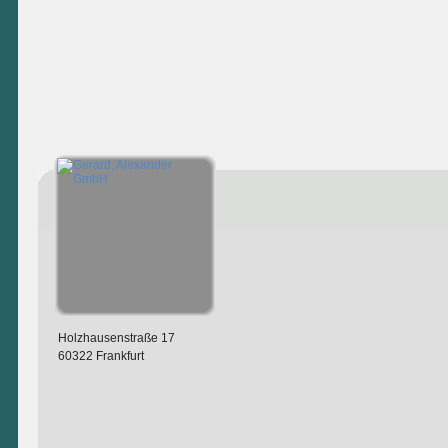
Holzhausenstraße 17
60322 Frankfurt