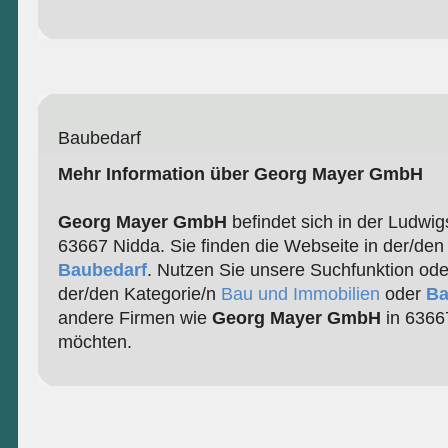
Baubedarf
Mehr Information über Georg Mayer GmbH
Georg Mayer GmbH
befindet sich in der Ludwig
63667 Nidda. Sie finden die Webseite in der/den
Baubedarf
. Nutzen Sie unsere Suchfunktion ode
der/den Kategorie/n
Bau und Immobilien
oder
Ba
andere Firmen wie
Georg Mayer GmbH
in 6366
möchten.