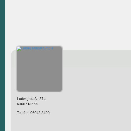
Ludwigstraße 37 a
63667 Nidda
Telefon: 06043 8409