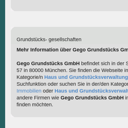
Grundstücks- gesellschaften
Mehr Information über Gego Grundstücks G
Gego Grundstücks GmbH
befindet sich in der 
57 in 80000 München. Sie finden die Webseite i
Kategorie/n
Haus und Grundstücksverwaltung
Suchfunktion oder suchen Sie in der/den Katego
Immobilien
oder
Haus und Grundstücksverwal
andere Firmen wie
Gego Grundstücks GmbH
i
finden möchten.