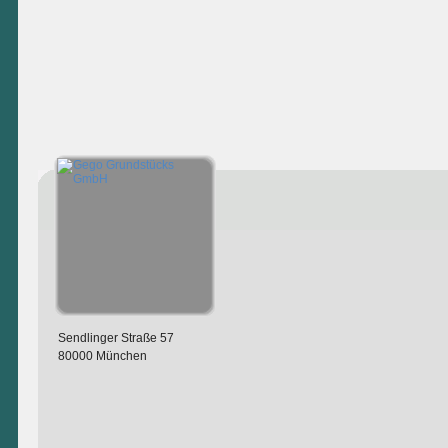
Sendlinger Straße 57
80000 München