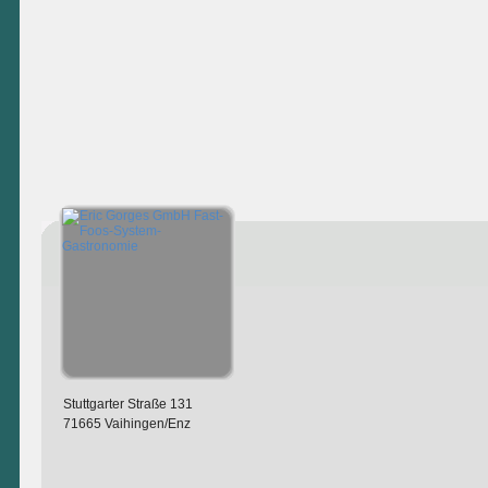
Stuttgarter Straße 131
71665 Vaihingen/Enz