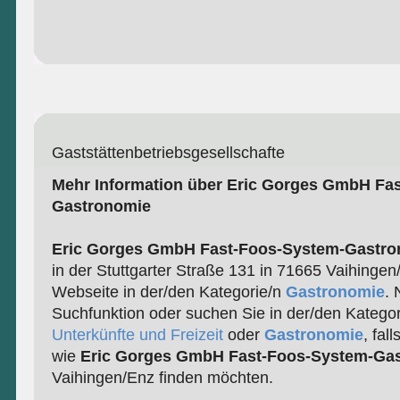
Gaststättenbetriebsgesellschafte
Mehr Information über Eric Gorges GmbH Fa
Gastronomie
Eric Gorges GmbH Fast-Foos-System-Gastro
in der Stuttgarter Straße 131 in 71665 Vaihingen/
Webseite in der/den Kategorie/n
Gastronomie
. 
Suchfunktion oder suchen Sie in der/den Katego
Unterkünfte und Freizeit
oder
Gastronomie
, fal
wie
Eric Gorges GmbH Fast-Foos-System-Ga
Vaihingen/Enz finden möchten.