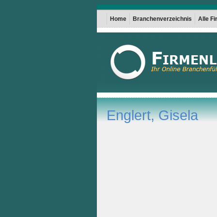
Home
Branchenverzeichnis
Alle F
Englert, Gisela