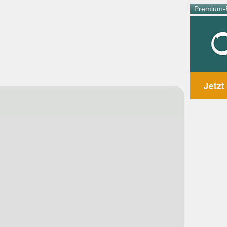
Premium-E