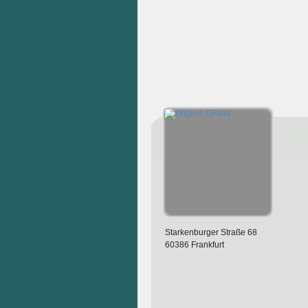
Starkenburger Straße 68
60386 Frankfurt