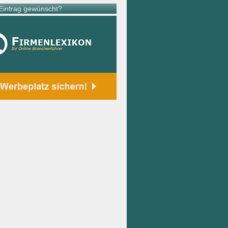
intrag gewünscht?