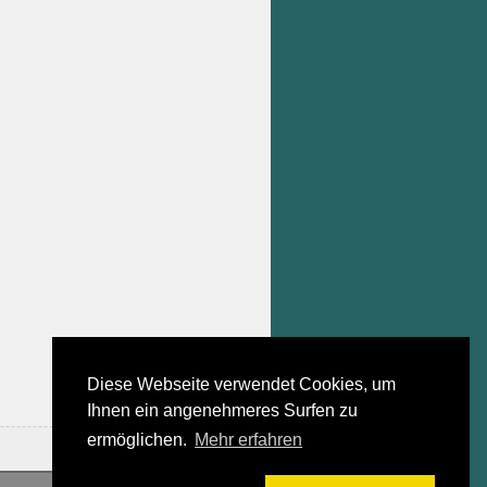
Diese Webseite verwendet Cookies, um
Ihnen ein angenehmeres Surfen zu
ermöglichen.
Mehr erfahren