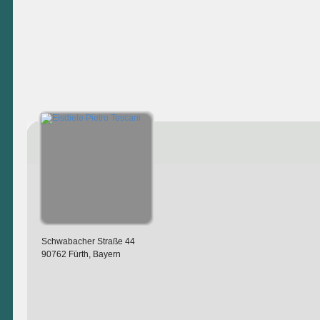
Schwabacher Straße 44
90762 Fürth, Bayern