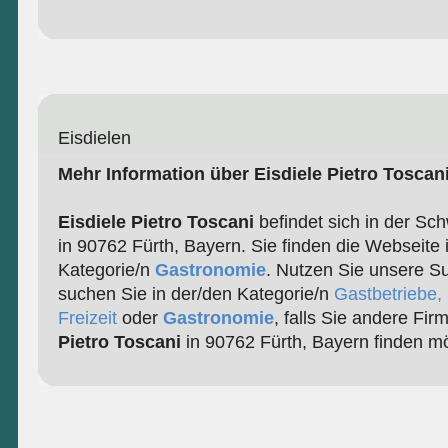
Eisdielen
Mehr Information über Eisdiele Pietro Toscan
Eisdiele Pietro Toscani
befindet sich in der Sc
in 90762 Fürth, Bayern. Sie finden die Webseite 
Kategorie/n
Gastronomie
. Nutzen Sie unsere S
suchen Sie in der/den Kategorie/n
Gastbetriebe,
Freizeit
oder
Gastronomie
, falls Sie andere Fi
Pietro Toscani
in 90762 Fürth, Bayern finden m